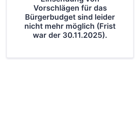
Vorschlägen für das
Bürgerbudget sind leider
nicht mehr möglich (Frist
war der 30.11.2025).