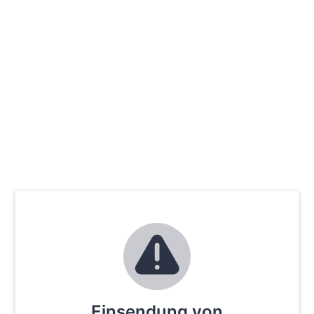
Einsendung von